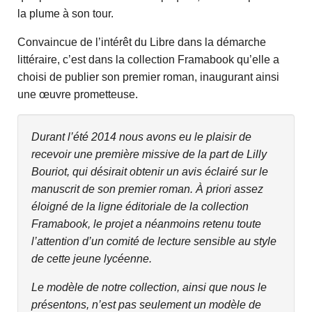
la plume à son tour.
Convaincue de l’intérêt du Libre dans la démarche
littéraire, c’est dans la collection Framabook qu’elle a
choisi de publier son premier roman, inaugurant ainsi
une œuvre prometteuse.
Durant l’été 2014 nous avons eu le plaisir de
recevoir une première missive de la part de Lilly
Bouriot, qui désirait obtenir un avis éclairé sur le
manuscrit de son premier roman. À priori assez
éloigné de la ligne éditoriale de la collection
Framabook, le projet a néanmoins retenu toute
l’attention d’un comité de lecture sensible au style
de cette jeune lycéenne.
Le modèle de notre collection, ainsi que nous le
présentons, n’est pas seulement un modèle de