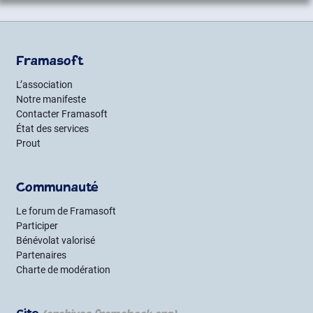
Framasoft
L’association
Notre manifeste
Contacter Framasoft
État des services
Prout
Communauté
Le forum de Framasoft
Participer
Bénévolat valorisé
Partenaires
Charte de modération