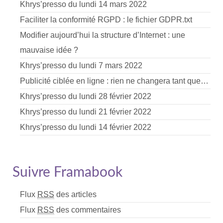
Khrys’presso du lundi 14 mars 2022
Faciliter la conformité RGPD : le fichier GDPR.txt
Modifier aujourd’hui la structure d’Internet : une
mauvaise idée ?
Khrys’presso du lundi 7 mars 2022
Publicité ciblée en ligne : rien ne changera tant que…
Khrys’presso du lundi 28 février 2022
Khrys’presso du lundi 21 février 2022
Khrys’presso du lundi 14 février 2022
Suivre Framabook
Flux
RSS
des articles
Flux
RSS
des commentaires