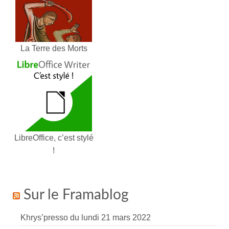
La Terre des Morts
LibreOffice, c’est stylé
!
Sur le Framablog
Khrys’presso du lundi 21 mars 2022