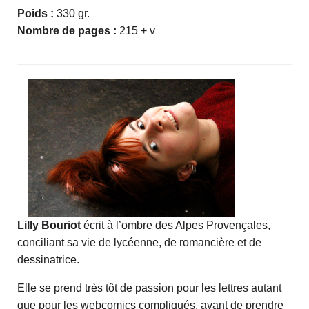
Poids :
330 gr.
Nombre de pages :
215 + v
Lilly Bouriot
écrit à l’ombre des Alpes Provençales,
conciliant sa vie de lycéenne, de romancière et de
dessinatrice.
Elle se prend très tôt de passion pour les lettres autant
que pour les webcomics compliqués, avant de prendre