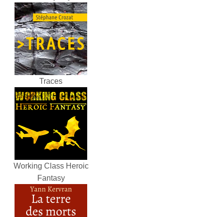
Traces
Working Class Heroic
Fantasy