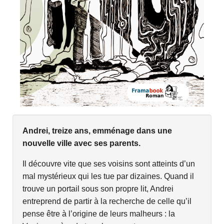
Andrei, treize ans, emménage dans une
nouvelle ville avec ses parents.
Il découvre vite que ses voisins sont atteints d’un
mal mystérieux qui les tue par dizaines. Quand il
trouve un portail sous son propre lit, Andrei
entreprend de partir à la recherche de celle qu’il
pense être à l’origine de leurs malheurs : la