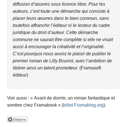
diffusion d’œuvres sous licence libre. Pour les
auteurs, c’est toute une démarche qui consiste à
placer leurs œuvres dans le bien commun, sans
toutefois affranchir l’éditeur ni le lecteur du cadre
juridique du droit d’auteur. Cette démarche
commune ne saurait être complète si elle ne visait
aussi à encourager la créativité et l’originalité.
C’est pourquoi nous avons le plaisir de publier le
premier roman de Lilly Bouriot, avec l’ambition de
libérer ainsi un talent prometteur.
(Framasoft
éditeur)
Voir aussi : « Avant de dormir, un roman fantastique et
sombre chez Framabook » (
billet Framablog.org
).