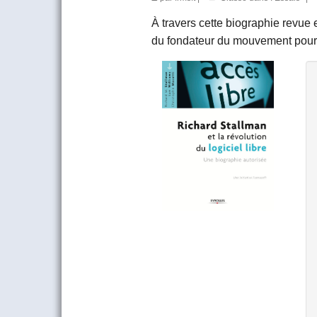
À travers cette biographie revue 
du fondateur du mouvement pour le