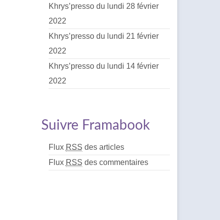
Khrys’presso du lundi 28 février
2022
Khrys’presso du lundi 21 février
2022
Khrys’presso du lundi 14 février
2022
Suivre Framabook
Flux
RSS
des articles
Flux
RSS
des commentaires