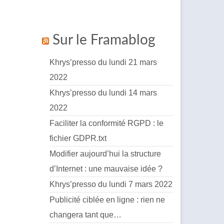
Sur le Framablog
Khrys’presso du lundi 21 mars
2022
Khrys’presso du lundi 14 mars
2022
Faciliter la conformité RGPD : le
fichier GDPR.txt
Modifier aujourd’hui la structure
d’Internet : une mauvaise idée ?
Khrys’presso du lundi 7 mars 2022
Publicité ciblée en ligne : rien ne
changera tant que…