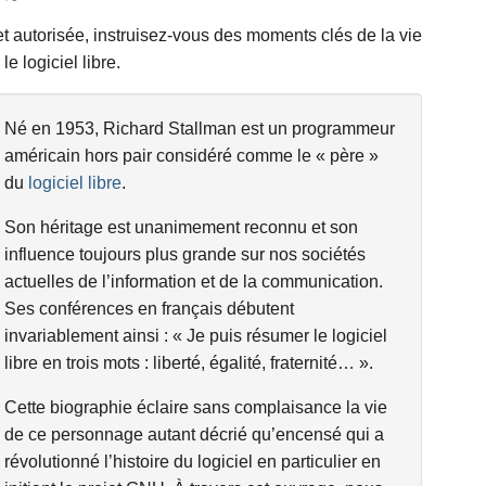
et autorisée, instruisez-vous des moments clés de la vie
 logiciel libre.
Né en 1953, Richard Stallman est un programmeur
américain hors pair considéré comme le « père »
du
logiciel libre
.
Son héritage est unanimement reconnu et son
influence toujours plus grande sur nos sociétés
actuelles de l’information et de la communication.
Ses conférences en français débutent
invariablement ainsi : « Je puis résumer le logiciel
libre en trois mots : liberté, égalité, fraternité… ».
Cette biographie éclaire sans complaisance la vie
de ce personnage autant décrié qu’encensé qui a
révolutionné l’histoire du logiciel en particulier en