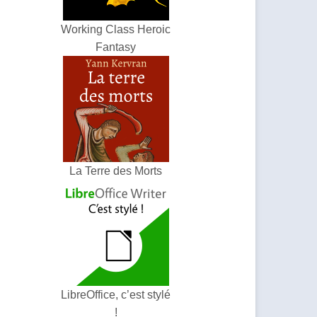
Working Class Heroic
Fantasy
La Terre des Morts
LibreOffice, c’est stylé
!