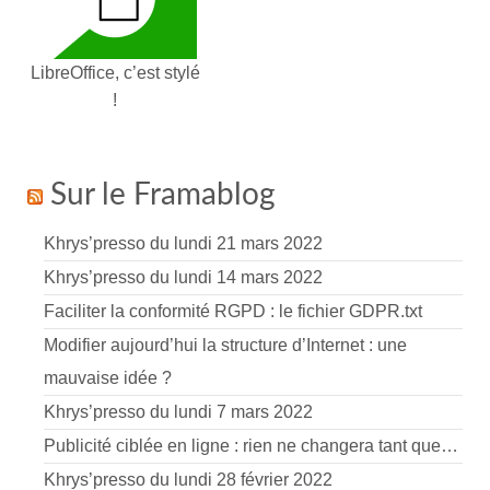
LibreOffice, c’est stylé
!
Sur le Framablog
Khrys’presso du lundi 21 mars 2022
Khrys’presso du lundi 14 mars 2022
Faciliter la conformité RGPD : le fichier GDPR.txt
Modifier aujourd’hui la structure d’Internet : une
mauvaise idée ?
Khrys’presso du lundi 7 mars 2022
Publicité ciblée en ligne : rien ne changera tant que…
Khrys’presso du lundi 28 février 2022