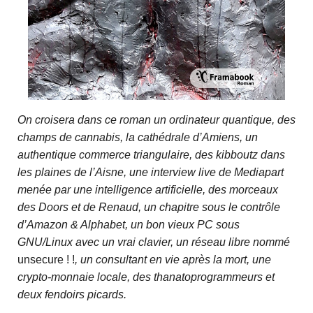
On croisera dans ce roman un ordinateur quantique, des
champs de cannabis, la cathédrale d’Amiens, un
authentique commerce triangulaire, des kibboutz dans
les plaines de l’Aisne, une interview live de Mediapart
menée par une intelligence artificielle, des morceaux
des Doors et de Renaud, un chapitre sous le contrôle
d’Amazon & Alphabet, un bon vieux PC sous
GNU/Linux avec un vrai clavier, un réseau libre nommé
unsecure ! !
, un consultant en vie après la mort, une
crypto-monnaie locale, des thanatoprogrammeurs et
deux fendoirs picards.