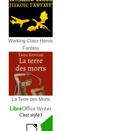
Working Class Heroic
Fantasy
La Terre des Morts