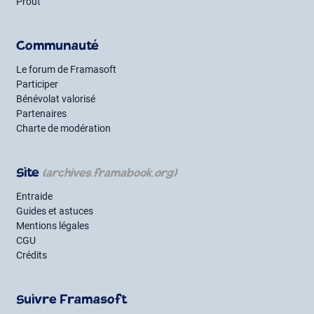
Prout
Communauté
Le forum de Framasoft
Participer
Bénévolat valorisé
Partenaires
Charte de modération
Site
(archives.framabook.org)
Entraide
Guides et astuces
Mentions légales
CGU
Crédits
Suivre Framasoft