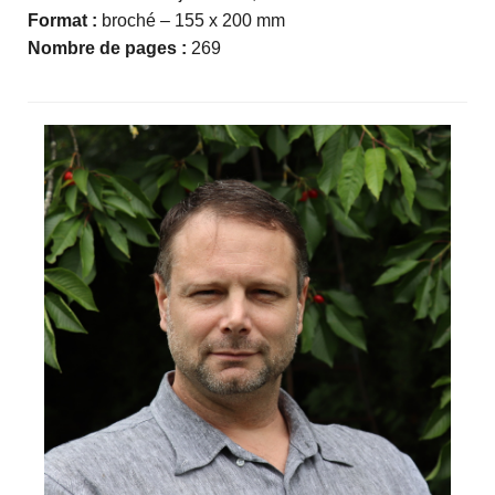
Format :
broché – 155 x 200 mm
Nombre de pages :
269