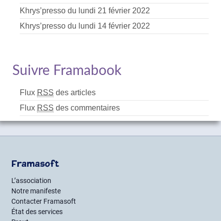
Khrys’presso du lundi 21 février 2022
Khrys’presso du lundi 14 février 2022
Suivre Framabook
Flux
RSS
des articles
Flux
RSS
des commentaires
Framasoft
L’association
Notre manifeste
Contacter Framasoft
État des services