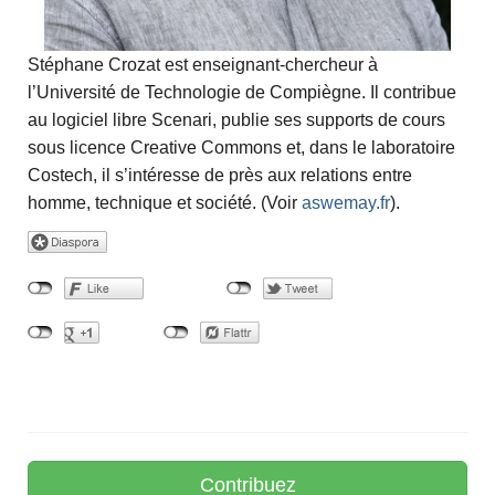
Stéphane Crozat est enseignant-chercheur à
l’Université de Technologie de Compiègne. Il contribue
au logiciel libre Scenari, publie ses supports de cours
sous licence Creative Commons et, dans le laboratoire
Costech, il s’intéresse de près aux relations entre
homme, technique et société. (Voir
aswemay.fr
).
Contribuez