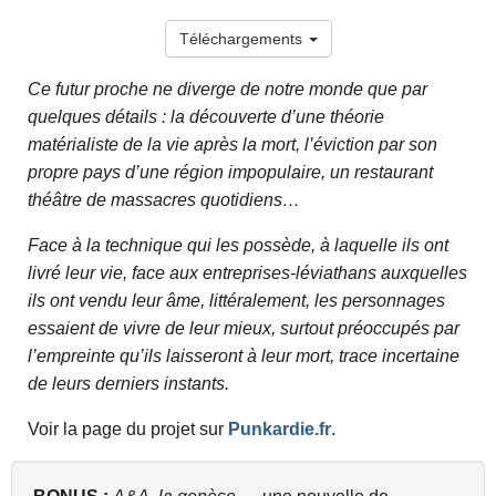
Téléchargements
Ce futur proche ne diverge de notre monde que par
quelques détails : la découverte d’une théorie
matérialiste de la vie après la mort, l’éviction par son
propre pays d’une région impopulaire, un restaurant
théâtre de massacres quotidiens…
Face à la technique qui les possède, à laquelle ils ont
livré leur vie, face aux entreprises-léviathans auxquelles
ils ont vendu leur âme, littéralement, les personnages
essaient de vivre de leur mieux, surtout préoccupés par
l’empreinte qu’ils laisseront à leur mort, trace incertaine
de leurs derniers instants.
Voir la page du projet sur
Punkardie.fr
.