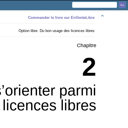
Commander le livre sur EnVenteLibre
Option libre. Du bon usage des licences libres
Chapitre
2
’orienter parmi
 licences libres