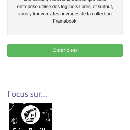
entreprise utilise des logiciels libres, et surtout,
vous y trouverez les ouvrages de la collection
Framabook.
Contribuez
Soutenir Framasoft
Focus sur…