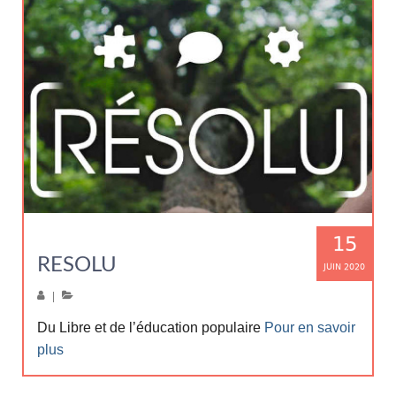
15
RESOLU
JUIN 2020
|
Du Libre et de l’éducation populaire
Pour en savoir
plus