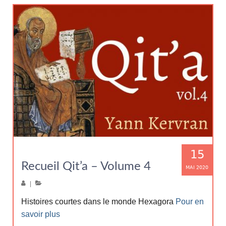
15
Recueil Qit’a – Volume 4
MAI 2020
|
Histoires courtes dans le monde Hexagora
Pour en
savoir plus