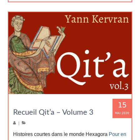
15
Recueil Qit’a – Volume 3
MAI 2020
|
Histoires courtes dans le monde Hexagora
Pour en