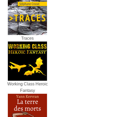
Traces
Working Class Heroic
Fantasy