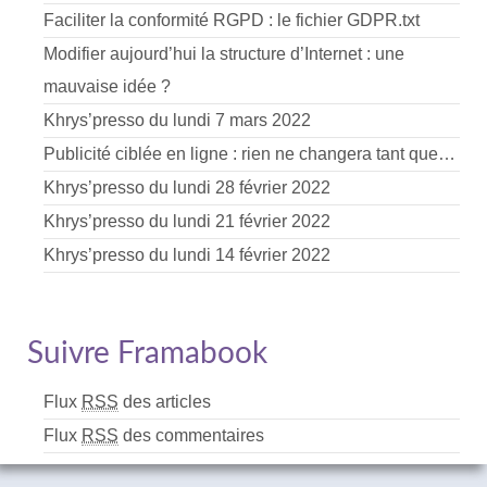
Faciliter la conformité RGPD : le fichier GDPR.txt
Modifier aujourd’hui la structure d’Internet : une
mauvaise idée ?
Khrys’presso du lundi 7 mars 2022
Publicité ciblée en ligne : rien ne changera tant que…
Khrys’presso du lundi 28 février 2022
Khrys’presso du lundi 21 février 2022
Khrys’presso du lundi 14 février 2022
Suivre Framabook
Flux
RSS
des articles
Flux
RSS
des commentaires