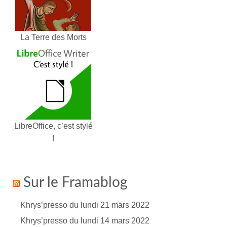
La Terre des Morts
LibreOffice, c’est stylé
!
Sur le Framablog
Khrys’presso du lundi 21 mars 2022
Khrys’presso du lundi 14 mars 2022