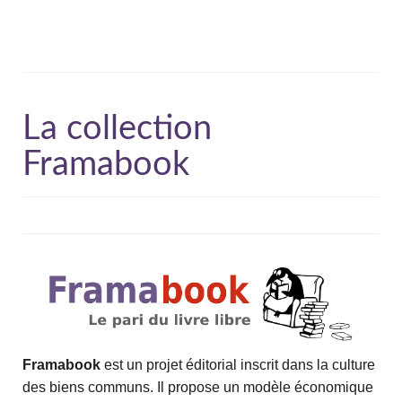
La collection
Framabook
Frama
book
est un projet éditorial inscrit dans la culture
des biens communs. Il propose un modèle économique