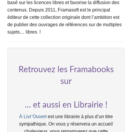
basé sur les licences libres et favorise la diffusion des
contenus. Depuis 2011, Framasoft est le principal
éditeur de cette collection originale dont l’ambition est
de publier des ouvrages de références sur de multiples
sujets… libres !
Retrouvez les Framabooks
sur
… et aussi en Librairie !
À Livr’Ouvert
est une librairie à plus d’un titre
sympathique. On vous y réservera un accueil
chaleureux, vous remarquerez que cette